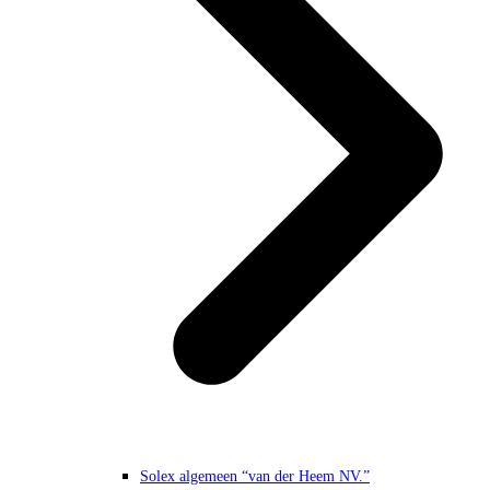
Solex algemeen “van der Heem NV.”