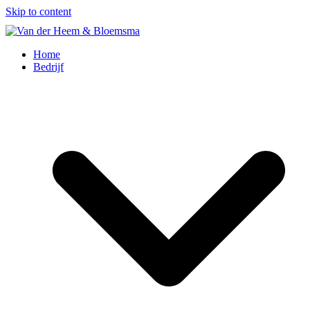
Skip to content
Home
Bedrijf