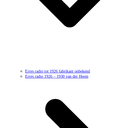
Erres radio tot 1926 fabrikant onbekend
Erres radio 1926 – 1930 van der Heem