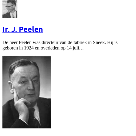
Ir. J. Peelen
De heer Peelen was directeur van de fabriek in Sneek. Hij is
geboren in 1924 en overleden op 14 juli…