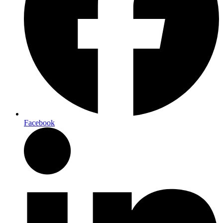
Facebook