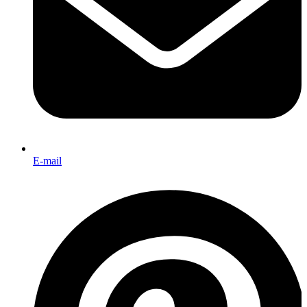
E-mail