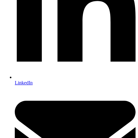
LinkedIn