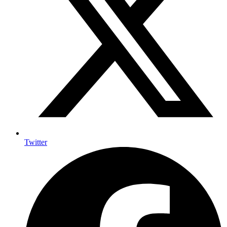
Twitter