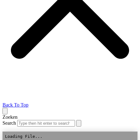
Back To Top
Zoeken
Search