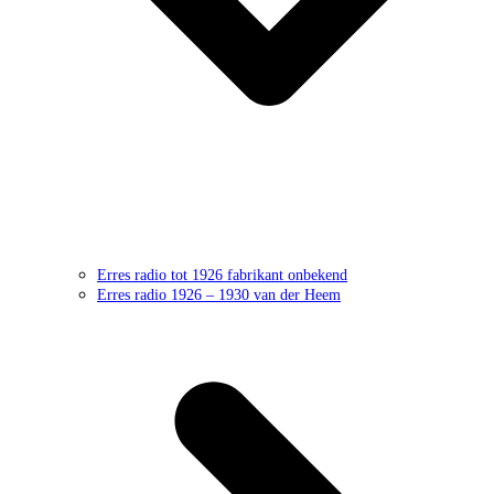
Erres radio tot 1926 fabrikant onbekend
Erres radio 1926 – 1930 van der Heem