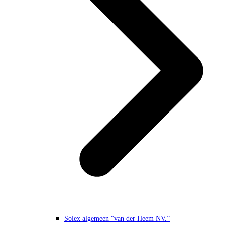
Solex algemeen “van der Heem NV.”