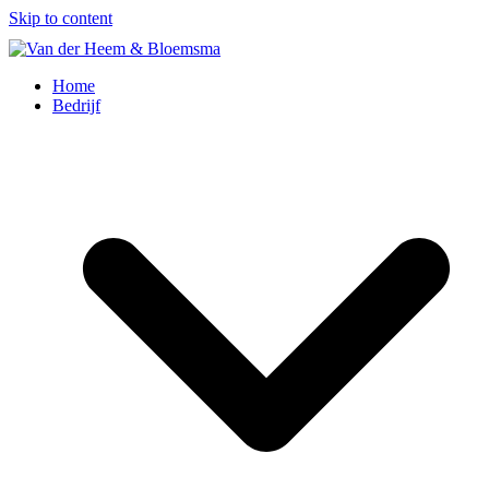
Skip to content
Home
Bedrijf