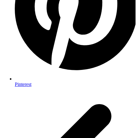
Pinterest