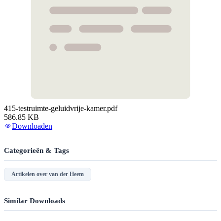
415-testruimte-geluidvrije-kamer.pdf
586.85 KB
Downloaden
Categorieën & Tags
Artikelen over van der Heem
Similar Downloads