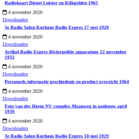
Radiokaart Dienst Luister en Kijkgelden 1965
4 november 2020
Downloaden
3e Radio Salon Kurhaus Radio Expres 17 mei 1929
4 november 2020
Downloaden
Artikel Radio Expres Rivierpolitie apparatuur 12 november
1932
4 november 2020
Downloaden
Personeels informatie geschiedenis en product overzicht 1964
4 november 2020
Downloaden
Foto van der Heem NV complex Maanweg in aanbouw april
1939
4 november 2020
Downloaden
3e Radio Salon Kurhaus Radio Expres 10 mei 1929