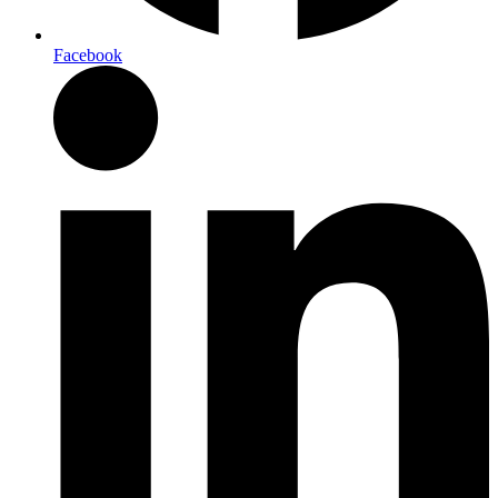
Facebook