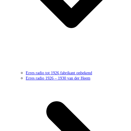
Erres radio tot 1926 fabrikant onbekend
Erres radio 1926 – 1930 van der Heem