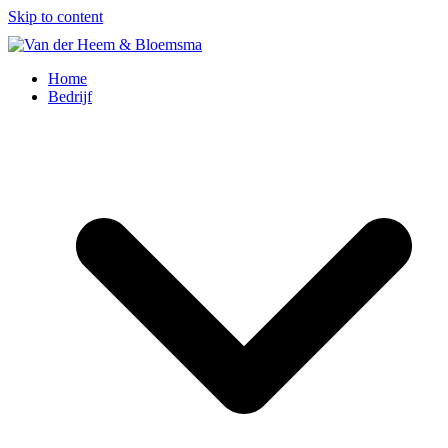
Skip to content
Home
Bedrijf