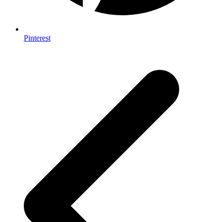
Pinterest