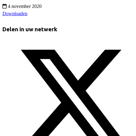
4 november 2020
Downloaden
Delen in uw netwerk