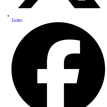
Twitter