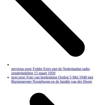
previous post:
Folder Erres met de Nederlandse radio
zenderindeling 15 maart 1950
next post:
Foto van herdenking Oorlog 5 Mei 1948 met
Burgemeester Nooteboom en de familie van der Heem