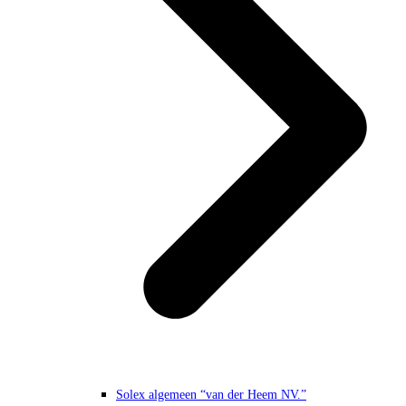
Solex algemeen “van der Heem NV.”