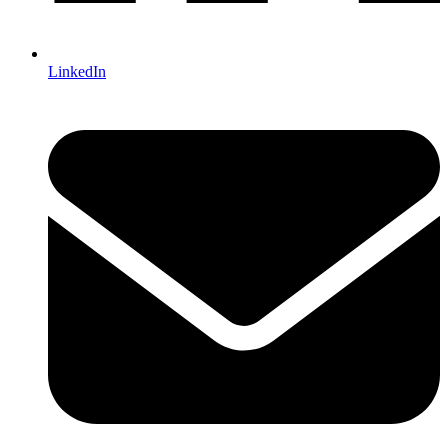
LinkedIn